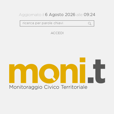
Aggiornato il
6 Agosto 2026
alle
09:24
ACCEDI