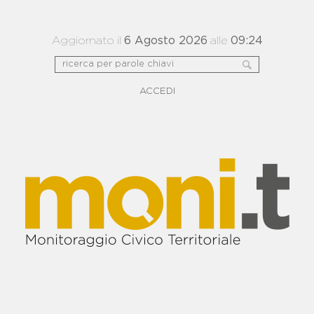
Aggiornato il
6 Agosto 2026
alle
09:24
ACCEDI