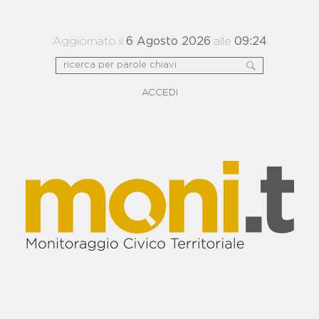
Aggiornato il
6 Agosto 2026
alle
09:24
ACCEDI