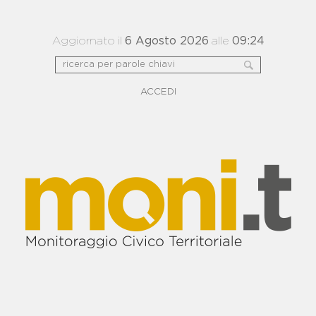
Aggiornato il
6 Agosto 2026
alle
09:24
ACCEDI