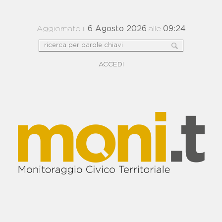
Aggiornato il
6 Agosto 2026
alle
09:24
ACCEDI