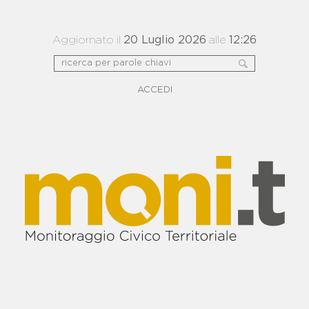
Aggiornato il
20 Luglio 2026
alle
12:26
ACCEDI